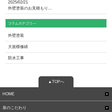
2025/02/21
外壁塗装のお見積もり…
コラムカテゴリ―
外壁塗装
大規模修繕
防水工事
▲TOPへ
HOME
泉のこだわり