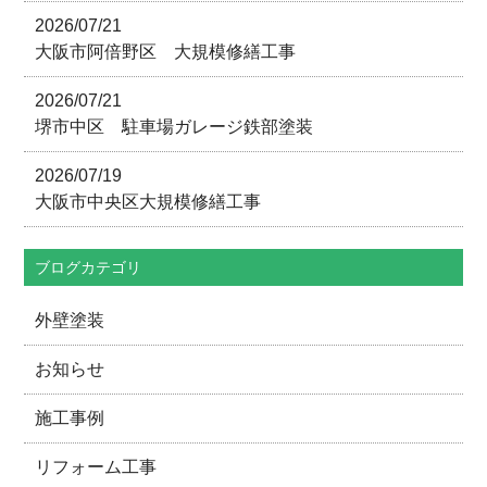
2026/07/21
大阪市阿倍野区 大規模修繕工事
2026/07/21
堺市中区 駐車場ガレージ鉄部塗装
2026/07/19
大阪市中央区大規模修繕工事
ブログカテゴリ
外壁塗装
お知らせ
施工事例
リフォーム工事