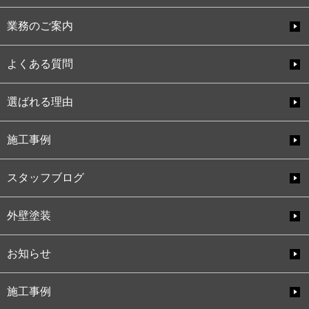
業務のご案内
よくある質問
選ばれる理由
施工事例
スタッフブログ
外壁塗装
お知らせ
施工事例