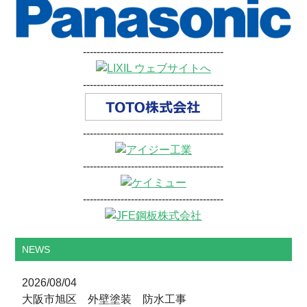
-----------------------------------------
-----------------------------------------
-----------------------------------------
-----------------------------------------
-----------------------------------------
NEWS
2026/08/04
大阪市旭区 外壁塗装 防水工事