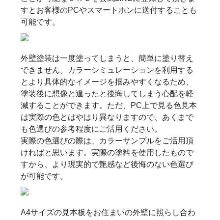
すとお客様のPCやスマートホンに送付することも
可能です。
外壁塗装は一度塗ってしまうと、簡単に塗り替え
できません。カラーシミュレーションを利用する
とより具体的なイメージを掴みやすくなるため、
塗装後に想像と違ったと後悔してしまう心配を軽
減することができます。ただ、PC上で見る色見本
は実際の色とはやはり異なりますので、あくまで
も色選びの参考程度にご活用ください。
実際の色選びの際は、カラーサンプルをご活用頂
ければと思います。実際の塗料を使用したもので
すから、より現実的で艶感など後悔のない色選び
が可能です。
A4サイズの見本板をお住まいの外壁に照らし合わ