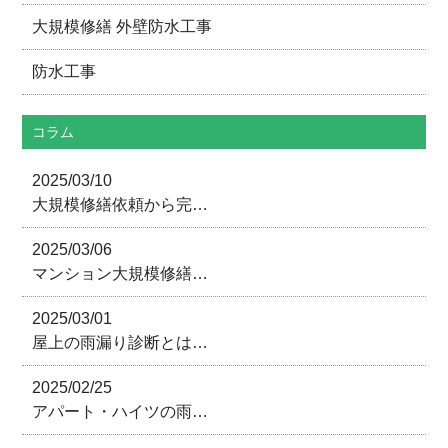
大規模修繕 外壁防水工事
防水工事
コラム
2025/03/10
大規模修繕依頼から完…
2025/03/06
マンション大規模修繕…
2025/03/01
屋上の雨漏り診断とは…
2025/02/25
アパート・ハイツの雨…