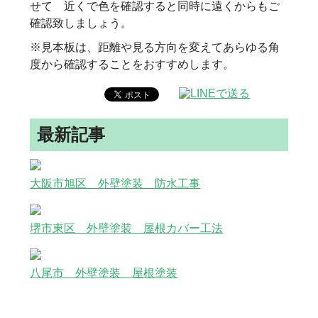
せて 近くで色を確認すると同時に遠くからもご
確認致しましょう。
※見本板は、距離や見る方向を変えてあらゆる角
度から確認することをおすすめします。
最新記事
大阪市旭区 外壁塗装 防水工事
堺市東区 外壁塗装 屋根カバー工法
八尾市 外壁塗装 屋根塗装