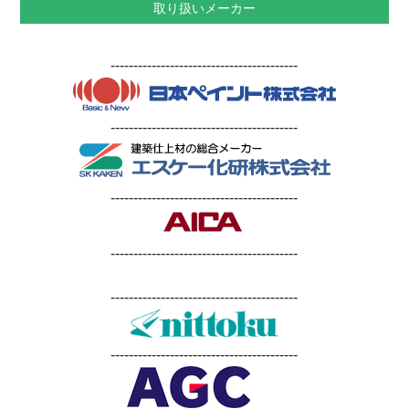
取り扱いメーカー
-----------------------------------------
-----------------------------------------
-----------------------------------------
-----------------------------------------
-----------------------------------------
-----------------------------------------