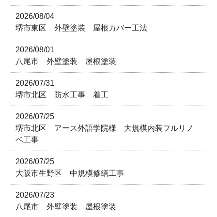
2026/08/04
堺市東区 外壁塗装 屋根カバー工法
2026/08/01
八尾市 外壁塗装 屋根塗装
2026/07/31
堺市北区 防水工事 着工
2026/07/25
堺市北区 アース外語学院様 大規模内装フルリノ
ベ工事
2026/07/25
大阪市生野区 中規模修繕工事
2026/07/23
八尾市 外壁塗装 屋根塗装