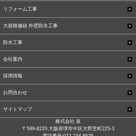
リフォーム工事
大規模修繕 外壁防水工事
防水工事
会社案内
採用情報
お問合わせ
サイトマップ
株式会社 泉
〒599-8233 大阪府堺市中区大野芝町225-3
電話番号:072-234-6525