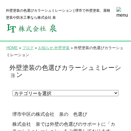
外壁塗装の色選びカラーシュミレーション | 堺市で外壁塗装、屋根
塗装や防水工事なら株式会社 泉
HOME
»
ブログ
»
お知らせ
,
外壁塗装
» 外壁塗装の色選びカラーシュ
ミレーション
外壁塗装の色選びカラーシュミレーシ
ョン
堺市中区の株式会社 泉の 色選び
株式会社 泉では外壁の色選びのサポートに「カ