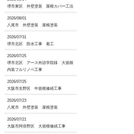
堺市東区 外壁塗装 屋根カバー工法
2026/08/01
八尾市 外壁塗装 屋根塗装
2026/07/31
堺市北区 防水工事 着工
2026/07/25
堺市北区 アース外語学院様 大規模
内装フルリノベ工事
2026/07/25
大阪市生野区 中規模修繕工事
2026/07/23
八尾市 外壁塗装 屋根塗装
2026/07/21
大阪市阿倍野区 大規模修繕工事