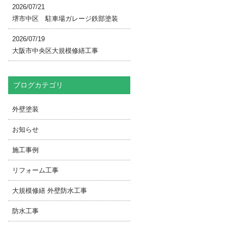
2026/07/21
堺市中区 駐車場ガレージ鉄部塗装
2026/07/19
大阪市中央区大規模修繕工事
ブログカテゴリ
外壁塗装
お知らせ
施工事例
リフォーム工事
大規模修繕 外壁防水工事
防水工事