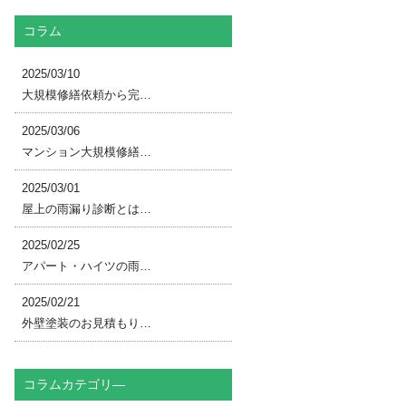
コラム
2025/03/10
大規模修繕依頼から完…
2025/03/06
マンション大規模修繕…
2025/03/01
屋上の雨漏り診断とは…
2025/02/25
アパート・ハイツの雨…
2025/02/21
外壁塗装のお見積もり…
コラムカテゴリ―