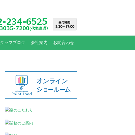
タッフブログ
会社案内
お問合わせ