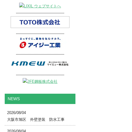
-----------------------------------------
-----------------------------------------
-----------------------------------------
-----------------------------------------
NEWS
2026/08/04
大阪市旭区 外壁塗装 防水工事
2026/08/04