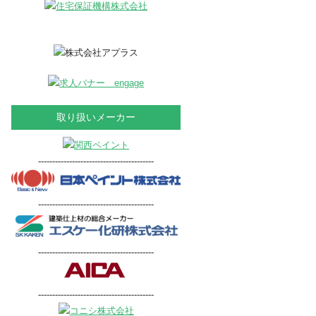
取り扱いメーカー
-----------------------------------------
-----------------------------------------
-----------------------------------------
-----------------------------------------