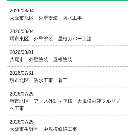
2026/08/04
大阪市旭区 外壁塗装 防水工事
2026/08/04
堺市東区 外壁塗装 屋根カバー工法
2026/08/01
八尾市 外壁塗装 屋根塗装
2026/07/31
堺市北区 防水工事 着工
2026/07/25
堺市北区 アース外語学院様 大規模内装フルリノ
ベ工事
2026/07/25
大阪市生野区 中規模修繕工事