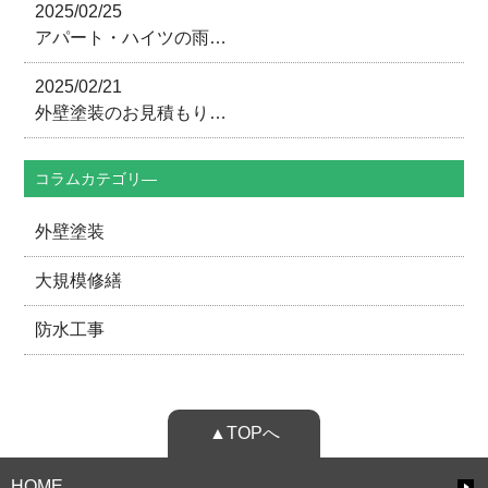
2025/02/25
アパート・ハイツの雨…
2025/02/21
外壁塗装のお見積もり…
コラムカテゴリ―
外壁塗装
大規模修繕
防水工事
▲TOPへ
HOME