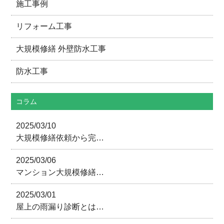
施工事例
リフォーム工事
大規模修繕 外壁防水工事
防水工事
コラム
2025/03/10
大規模修繕依頼から完…
2025/03/06
マンション大規模修繕…
2025/03/01
屋上の雨漏り診断とは…