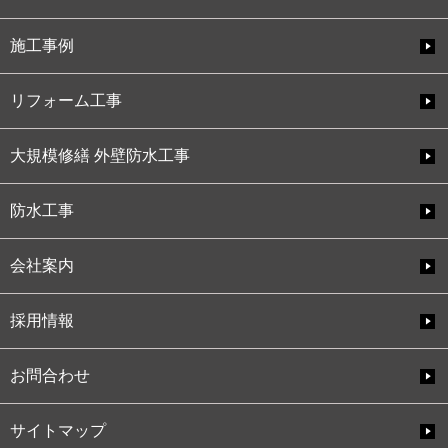
施工事例
リフォーム工事
大規模修繕 外壁防水工事
防水工事
会社案内
採用情報
お問合わせ
サイトマップ