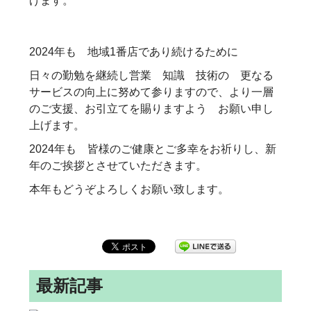
げます。
2024年も 地域1番店であり続けるために
日々の勤勉を継続し営業 知識 技術の 更なる
サービスの向上に努めて参りますので、より一層
のご支援、お引立てを賜りますよう お願い申し
上げます。
2024年も 皆様のご健康とご多幸をお祈りし、新
年のご挨拶とさせていただきます。
本年もどうぞよろしくお願い致します。
最新記事