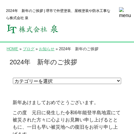
2024年 新年のご挨拶 | 堺市で外壁塗装、屋根塗装や防水工事な
ら株式会社 泉
HOME
»
ブログ
»
お知らせ
» 2024年 新年のご挨拶
2024年 新年のご挨拶
新年あけましておめでとうございます。
この度 元日に発生した令和6年能登半島地震にて
被災された方々に心よりお見舞い申し上げるとと
もに、一日も早い被災地への復旧をお祈り申し上