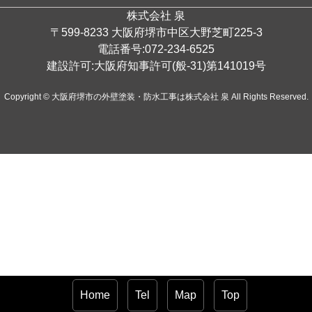
株式会社 泉
〒599-8233 大阪府堺市中区大野芝町225-3
電話番号:072-234-6525
建設許可:大阪府知事許可(般-31)第141019号
Copyright © 大阪府堺市の外壁塗装・防水工事は株式会社 泉 All Rights Reserved.
Home
Tel
Map
Top