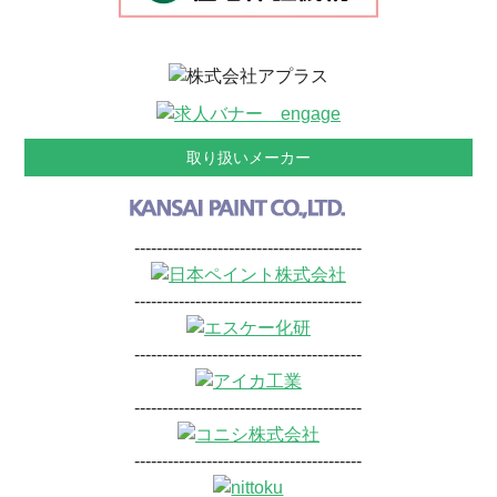
取り扱いメーカー
-----------------------------------------
-----------------------------------------
-----------------------------------------
-----------------------------------------
-----------------------------------------