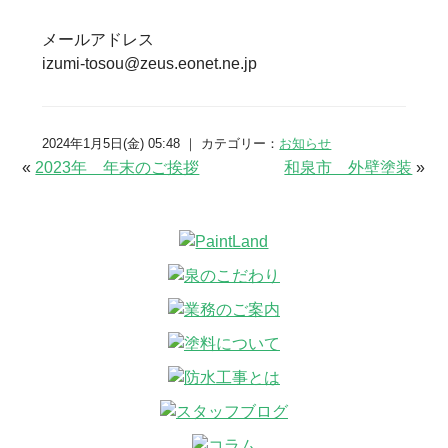
メールアドレス
izumi-tosou@zeus.eonet.ne.jp
2024年1月5日(金) 05:48 ｜ カテゴリー：
お知らせ
«
2023年 年末のご挨拶
和泉市 外壁塗装
»