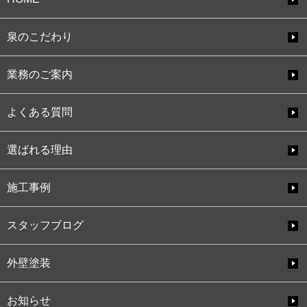
泉のこだわり
業務のご案内
よくある質問
選ばれる理由
施工事例
スタッフブログ
外壁塗装
お知らせ