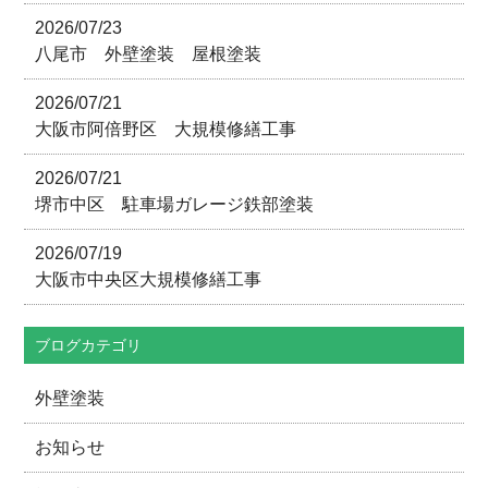
2026/07/23
八尾市 外壁塗装 屋根塗装
2026/07/21
大阪市阿倍野区 大規模修繕工事
2026/07/21
堺市中区 駐車場ガレージ鉄部塗装
2026/07/19
大阪市中央区大規模修繕工事
ブログカテゴリ
外壁塗装
お知らせ