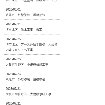
堺市東区 外壁塗装 屋根カバー工法
2026/08/01
八尾市 外壁塗装 屋根塗装
2026/07/31
堺市北区 防水工事 着工
2026/07/25
堺市北区 アース外語学院様 大規模
内装フルリノベ工事
2026/07/25
大阪市生野区 中規模修繕工事
2026/07/23
八尾市 外壁塗装 屋根塗装
2026/07/21
大阪市阿倍野区 大規模修繕工事
2026/07/21