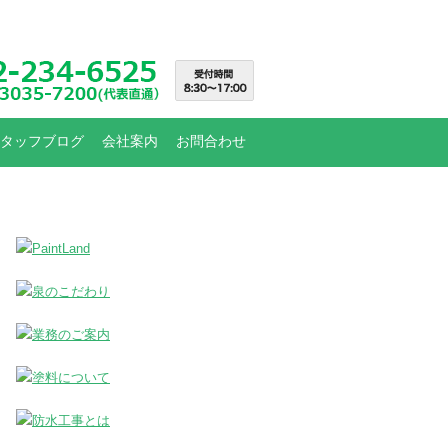
タッフブログ
会社案内
お問合わせ