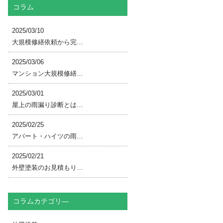
コラム
2025/03/10
大規模修繕依頼から完…
2025/03/06
マンション大規模修繕…
2025/03/01
屋上の雨漏り診断とは…
2025/02/25
アパート・ハイツの雨…
2025/02/21
外壁塗装のお見積もり…
コラムカテゴリ―