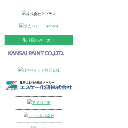
取り扱いメーカー
-----------------------------------------
-----------------------------------------
-----------------------------------------
-----------------------------------------
-----------------------------------------