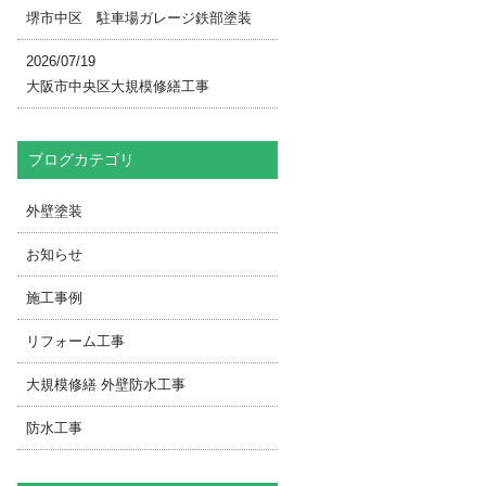
堺市中区 駐車場ガレージ鉄部塗装
2026/07/19
大阪市中央区大規模修繕工事
ブログカテゴリ
外壁塗装
お知らせ
施工事例
リフォーム工事
大規模修繕 外壁防水工事
防水工事