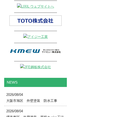
-----------------------------------------
-----------------------------------------
-----------------------------------------
-----------------------------------------
-----------------------------------------
NEWS
2026/08/04
大阪市旭区 外壁塗装 防水工事
2026/08/04