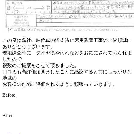
この度は弊社に駐停車の汚染防止床用防塵工事のご依頼誠に
ありがとうございます。
現地調査時に タイヤ痕や汚れなどをお気にされておられま
したので
複数のご提案をさせて頂きました。
口コミも高評価頂きましたことに感謝すると共にしっかりと
地域の
お客様のために評価されるように頑張っていきます。
Before
After