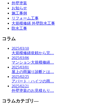
外壁塗装
お知らせ
施工事例
リフォーム工事
大規模修繕 外壁防水工事
防水工事
コラム
2025/03/10
大規模修繕依頼から完…
2025/03/06
マンション大規模修繕…
2025/03/01
屋上の雨漏り診断とは…
2025/02/25
アパート・ハイツの雨…
2025/02/21
外壁塗装のお見積もり…
コラムカテゴリ―