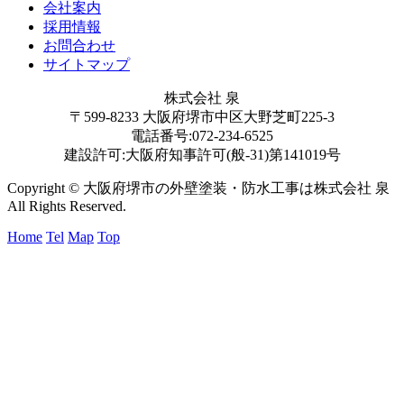
会社案内
採用情報
お問合わせ
サイトマップ
株式会社 泉
〒599-8233 大阪府堺市中区大野芝町225-3
電話番号:072-234-6525
建設許可:大阪府知事許可(般-31)第141019号
Copyright © 大阪府堺市の外壁塗装・防水工事は株式会社 泉
All Rights Reserved.
Home
Tel
Map
Top